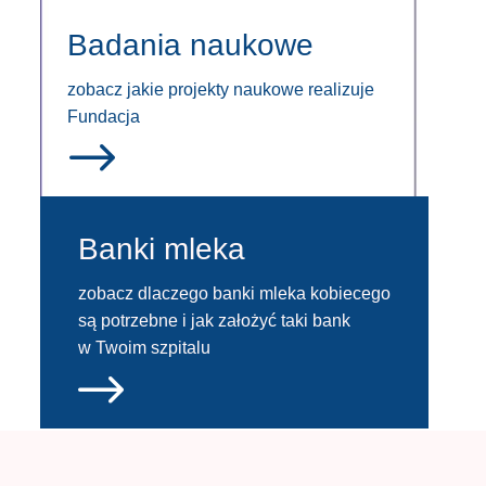
Badania naukowe
zobacz jakie projekty naukowe realizuje
Fundacja
$
Banki mleka
zobacz dlaczego banki mleka kobiecego
są potrzebne i jak założyć taki bank
w Twoim szpitalu
$