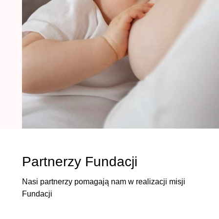
Partnerzy Fundacji
Nasi partnerzy pomagają nam w realizacji misji
Fundacji