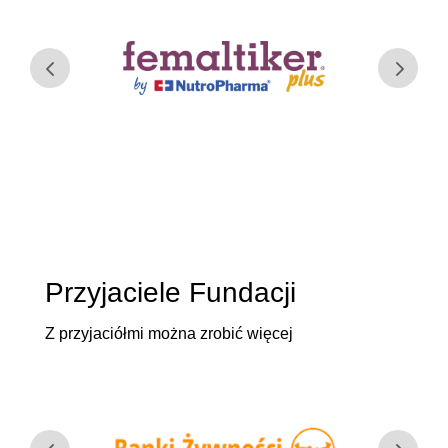
Przyjaciele Fundacji
Z przyjaciółmi można zrobić więcej