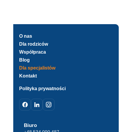
O nas
Dla rodziców
Współpraca
Blog
Dla specjalistów
Kontakt
Polityka prywatności
Biuro