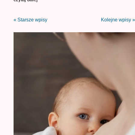
« Starsze wpisy
Kolejne wpisy »