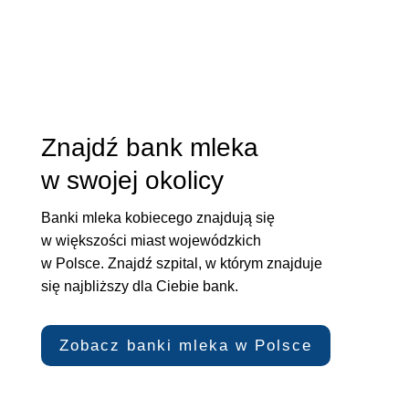
Znajdź bank mleka
w swojej okolicy
Banki mleka kobiecego znajdują się
w większości miast wojewódzkich
w Polsce. Znajdź szpital, w którym znajduje
się najbliższy dla Ciebie bank.
Zobacz banki mleka w Polsce