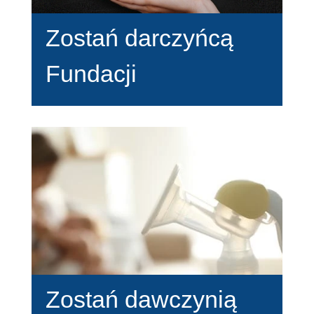
Zostań darczyńcą
Fundacji
Zostań dawczynią