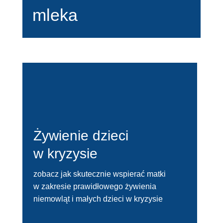
mleka
Żywienie dzieci
w kryzysie
zobacz jak skutecznie wspierać matki
w zakresie prawidłowego żywienia
niemowląt i małych dzieci w kryzysie