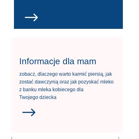
$
Informacje dla mam
zobacz, dlaczego warto karmić piersią, jak
zostać dawczynią oraz jak pozyskać mleko
z banku mleka kobiecego dla
Twojego dziecka
$