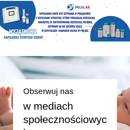
Obserwuj nas
w mediach
społecznościowyc