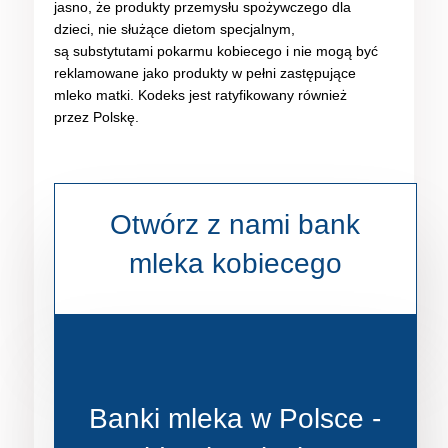
jasno, że produkty przemysłu spożywczego dla
dzieci, nie służące dietom specjalnym,
są substytutami pokarmu kobiecego i nie mogą być
reklamowane jako produkty w pełni zastępujące
mleko matki. Kodeks jest ratyfikowany również
przez Polskę.
Otwórz z nami bank
mleka kobiecego
Banki mleka w Polsce -