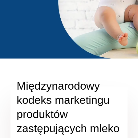
Międzynarodowy
kodeks marketingu
produktów
zastępujących mleko