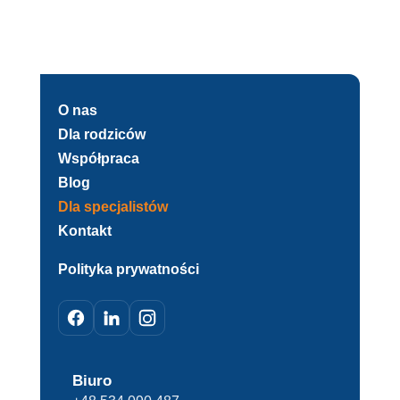
O nas
Dla rodziców
Współpraca
Blog
Dla specjalistów
Kontakt
Polityka prywatności
Biuro