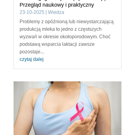
Przegląd naukowy i praktyczny
23-10-2025
|
Wiedza
Problemy z opóźnioną lub niewystarczającą
produkcją mleka to jedno z częstszych
wyzwań w okresie okołoporodowym. Choć
podstawą wsparcia laktacji zawsze
pozostaje...
czytaj dalej