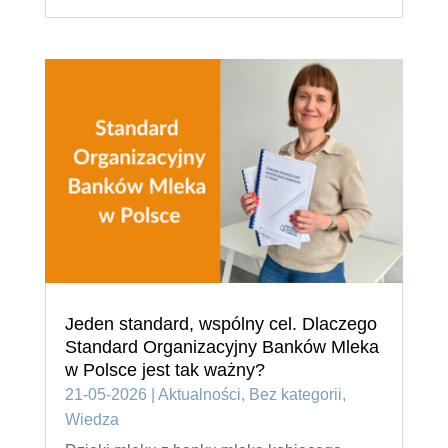
Jeden standard, wspólny cel. Dlaczego
Standard Organizacyjny Banków Mleka
w Polsce jest tak ważny?
21-05-2026
|
Aktualności
,
Bez kategorii
,
Wiedza