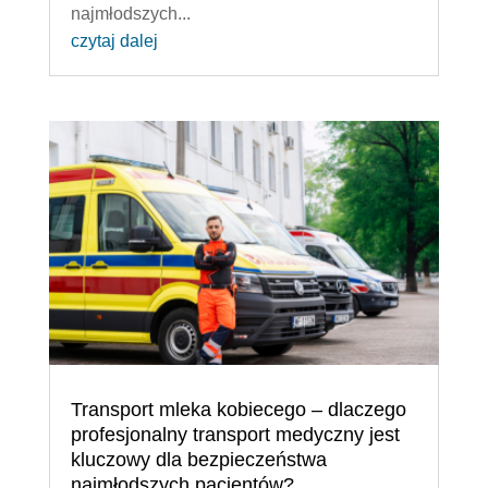
najmłodszych...
czytaj dalej
Transport mleka kobiecego – dlaczego
profesjonalny transport medyczny jest
kluczowy dla bezpieczeństwa
najmłodszych pacjentów?