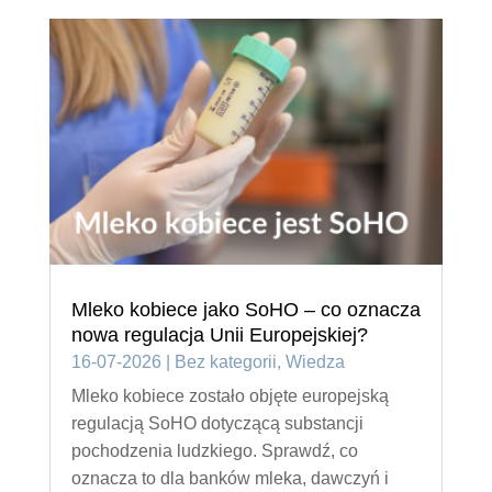
Mleko kobiece jako SoHO – co oznacza
nowa regulacja Unii Europejskiej?
16-07-2026
|
Bez kategorii
,
Wiedza
Mleko kobiece zostało objęte europejską
regulacją SoHO dotyczącą substancji
pochodzenia ludzkiego. Sprawdź, co
oznacza to dla banków mleka, dawczyń i