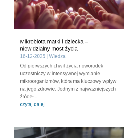
Mikrobiota matki i dziecka –
niewidzialny most życia
16-12-2025
|
Wiedza
Od pierwszych chwil życia noworodek
uczestniczy w intensywnej wymianie
mikroorganizmów, która ma kluczowy wpływ
na jego zdrowie. Jednym z najważniejszych
źródeł...
czytaj dalej