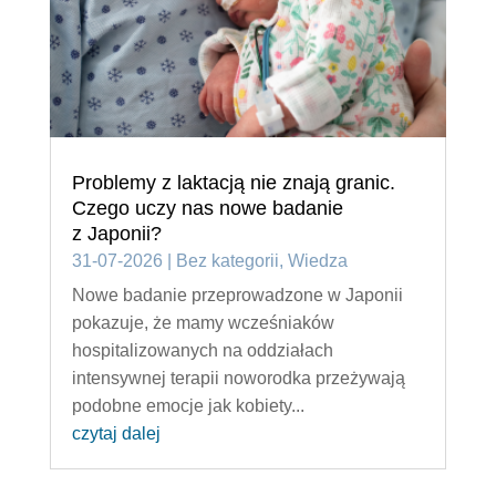
Problemy z laktacją nie znają granic.
Czego uczy nas nowe badanie
z Japonii?
31-07-2026
|
Bez kategorii
,
Wiedza
Nowe badanie przeprowadzone w Japonii
pokazuje, że mamy wcześniaków
hospitalizowanych na oddziałach
intensywnej terapii noworodka przeżywają
podobne emocje jak kobiety...
czytaj dalej