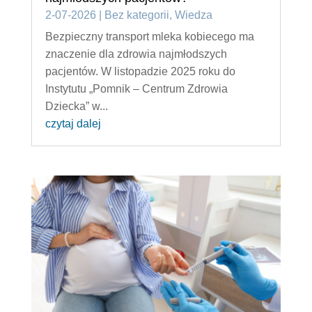
2-07-2026
|
Bez kategorii
,
Wiedza
Bezpieczny transport mleka kobiecego ma
znaczenie dla zdrowia najmłodszych
pacjentów. W listopadzie 2025 roku do
Instytutu „Pomnik – Centrum Zdrowia
Dziecka” w...
czytaj dalej