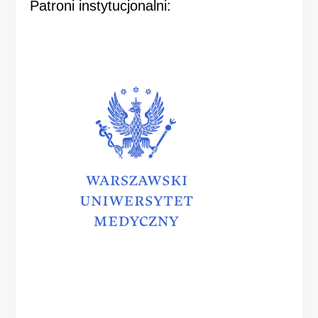
Patroni instytucjonalni: