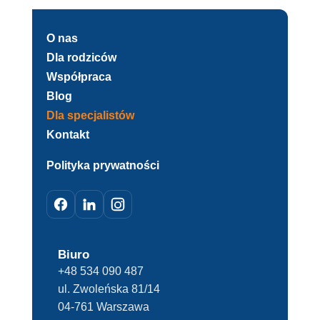
O nas
Dla rodziców
Współpraca
Blog
Dla specjalistów
Kontakt
Polityka prywatności
Biuro
+48 534 090 487
ul. Zwoleńska 81/14
04-761 Warszawa