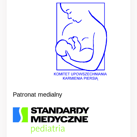
Patronat medialny