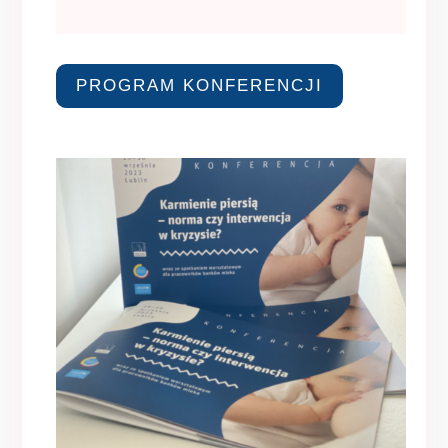
PROGRAM KONFERENCJI