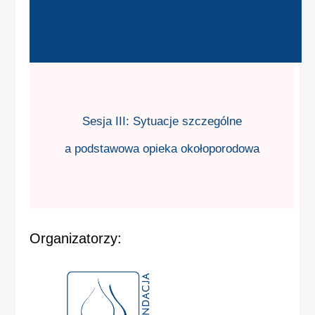
Sesja III: Sytuacje szczególne
a podstawowa opieka okołoporodowa
Organizatorzy: