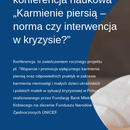
„Karmienie piersią –
norma czy interwencja
w kryzysie?”
Konferencja to zwieńczeniem rocznego projektu
pt. “Wsparcie i promocja wyłącznego karmienia
piersią oraz odpowiednich praktyk w zakresie
karmienia niemowląt i małych dzieci ukraińskich
i polskich matek w sytuacji kryzysowej w Polsce”
realizowanego przez Fundację Bank Mleka
Kobiecego na zlecenie Funduszu Narodów
Zjednoczonych UNICEF.