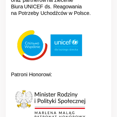
Biura UNICEF ds. Reagowania
na Potrzeby Uchodźców w Polsce.
Patroni Honorowi: