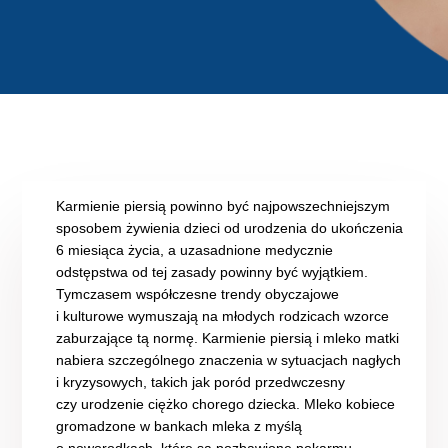
Karmienie piersią powinno być najpowszechniejszym
sposobem żywienia dzieci od urodzenia do ukończenia
6 miesiąca życia, a uzasadnione medycznie
odstępstwa od tej zasady powinny być wyjątkiem.
Tymczasem współczesne trendy obyczajowe
i kulturowe wymuszają na młodych rodzicach wzorce
zaburzające tą normę. Karmienie piersią i mleko matki
nabiera szczególnego znaczenia w sytuacjach nagłych
i kryzysowych, takich jak poród przedwczesny
czy urodzenie ciężko chorego dziecka. Mleko kobiece
gromadzone w bankach mleka z myślą