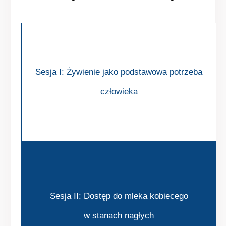
Sesja I: Żywienie jako podstawowa potrzeba
człowieka
Sesja II: Dostęp do mleka kobiecego
w stanach nagłych