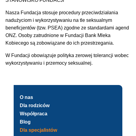
STANOWISKO FUNDACJI
Nasza Fundacja stosuje procedury przeciwdziałania
nadużyciom i wykorzystywaniu na tle seksualnym
beneficjentów (tzw. PSEA) zgodne ze standardami agend
ONZ. Osoby zatrudnione w Fundacji Bank Mleka
Kobiecego są zobowiązane do ich przestrzegania.
W Fundacji obowiązuje polityka zerowej tolerancji wobec
wykorzystywaniu i przemocy seksualnej.
O nas
Dla rodziców
Współpraca
Blog
Dla specjalistów