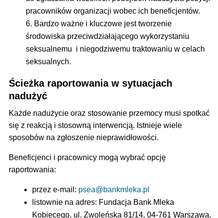
pracowników organizacji wobec ich beneficjentów.
Bardzo ważne i kluczowe jest tworzenie
środowiska przeciwdziałającego wykorzystaniu
seksualnemu i niegodziwemu traktowaniu w celach
seksualnych.
Ścieżka raportowania w sytuacjach
nadużyć
Każde nadużycie oraz stosowanie przemocy musi spotkać
się z reakcją i stosowną interwencją. Istnieje wiele
sposobów na zgłoszenie nieprawidłowości.
Beneficjenci i pracownicy mogą wybrać opcję
raportowania:
przez e-mail:
psea@bankmleka.pl
listownie na adres: Fundacja Bank Mleka
Kobiecego, ul. Zwoleńska 81/14, 04-761 Warszawa,