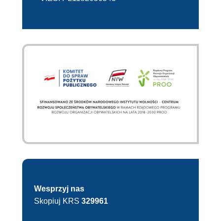
Wesprzyj nas
Skopiuj KRS
329961