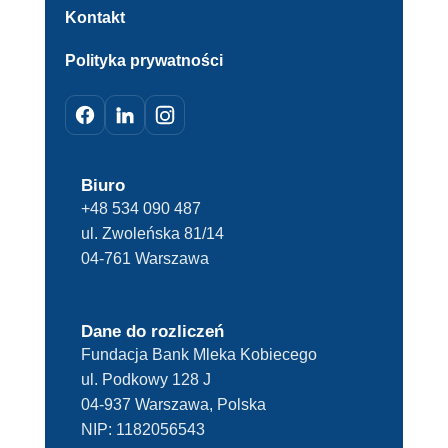
Kontakt
Polityka prywatności
Biuro
+48 534 090 487
ul. Zwoleńska 81/14
04-761 Warszawa
Dane do rozliczeń
Fundacja Bank Mleka Kobiecego
ul. Podkowy 128 J
04-937 Warszawa, Polska
NIP:
1182056543