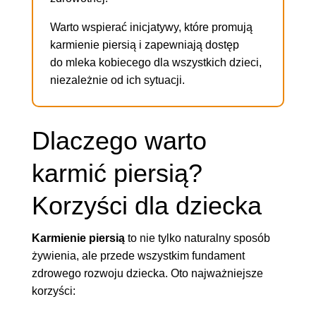
Warto wspierać inicjatywy, które promują
karmienie piersią i zapewniają dostęp
do mleka kobiecego dla wszystkich dzieci,
niezależnie od ich sytuacji.
Dlaczego warto
karmić piersią?
Korzyści dla dziecka
Karmienie piersią
to nie tylko naturalny sposób
żywienia, ale przede wszystkim fundament
zdrowego rozwoju dziecka. Oto najważniejsze
korzyści: