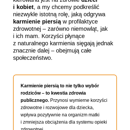
i kobiet
, a my chcemy podkreślić
niezwykle istotną rolę, jaką odgrywa
karmienie piersią
w profilaktyce
zdrowotnej – zarówno niemowląt, jak
i ich mam. Korzyści płynące
z naturalnego karmienia sięgają jednak
znacznie dalej – obejmują całe
społeczeństwo.
Karmienie piersią to nie tylko wybór
rodziców – to kwestia zdrowia
publicznego.
Przynosi wymierne korzyści
zdrowotne i rozwojowe dla dziecka,
wpływa pozytywnie na organizm matki
i zmniejsza obciążenia dla systemu opieki
zdrowotnej.