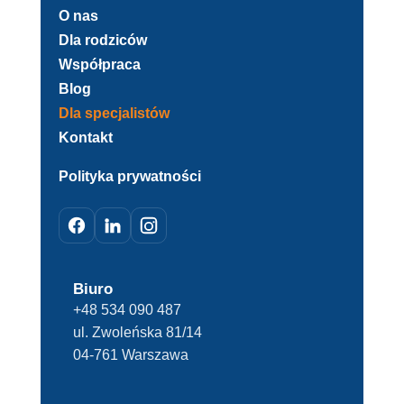
O nas
Dla rodziców
Współpraca
Blog
Dla specjalistów
Kontakt
Polityka prywatności
Biuro
+48 534 090 487
ul. Zwoleńska 81/14
04-761 Warszawa