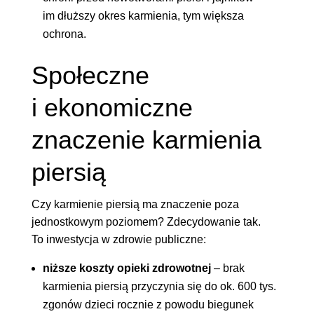
im dłuższy okres karmienia, tym większa
ochrona.
Społeczne
i ekonomiczne
znaczenie karmienia
piersią
Czy karmienie piersią ma znaczenie poza
jednostkowym poziomem? Zdecydowanie tak.
To inwestycja w zdrowie publiczne:
niższe koszty opieki zdrowotnej
– brak
karmienia piersią przyczynia się do ok. 600 tys.
zgonów dzieci rocznie z powodu biegunek