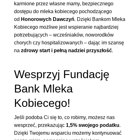
karmione przez własne mamy, bezpiecznego
dostępu do mleka kobiecego pochodzącego
od
Honorowych Dawczyń
. Dzięki Bankom Mleka
Kobiecego możliwe jest wspieranie najbardziej
potrzebujących – wcześniaków, noworodków
chorych czy hospitalizowanych – dając im szansę
na
zdrowy start i pełną nadziei przyszłość
.
Wesprzyj Fundację
Bank Mleka
Kobiecego!
Jeśli podoba Ci się to, co robimy, możesz nas
wesprzeć, przekazując
1,5% swojego podatku
.
Dzięki Twojemu wsparciu możemy kontynuować